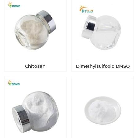
Chitosan
Dimethylsulfoxid DMSO