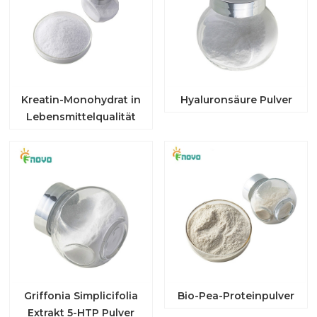
Kreatin-Monohydrat in
Hyaluronsäure Pulver
Lebensmittelqualität
Griffonia Simplicifolia
Bio-Pea-Proteinpulver
Extrakt 5-HTP Pulver