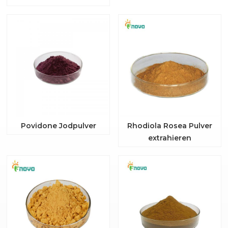
Povidone Jodpulver
Rhodiola Rosea Pulver
extrahieren