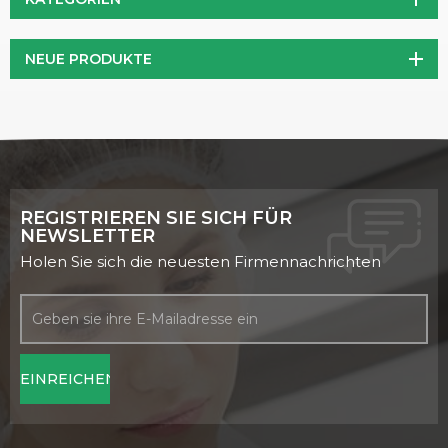
NEUE PRODUKTE
REGISTRIEREN SIE SICH FÜR
NEWSLETTER
Holen Sie sich die neuesten Firmennachrichten