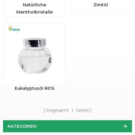
Natürliche
Zimtöl
Mentholkristalle
Eukalyptusöl 80%
Insgesamt
1
Seiten
KATEGORIEN