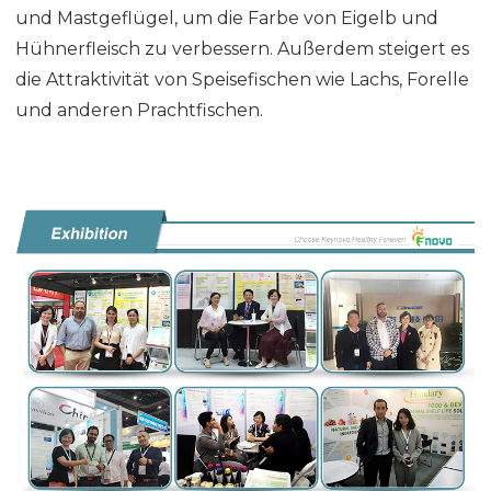
und Mastgeflügel, um die Farbe von Eigelb und
Hühnerfleisch zu verbessern. Außerdem steigert es
die Attraktivität von Speisefischen wie Lachs, Forelle
und anderen Prachtfischen.