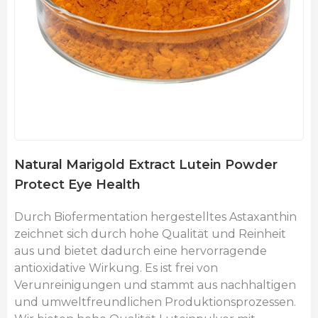
Natural Marigold Extract Lutein Powder
Protect Eye Health
Durch Biofermentation hergestelltes Astaxanthin
zeichnet sich durch hohe Qualität und Reinheit
aus und bietet dadurch eine hervorragende
antioxidative Wirkung. Es ist frei von
Verunreinigungen und stammt aus nachhaltigen
und umweltfreundlichen Produktionsprozessen.