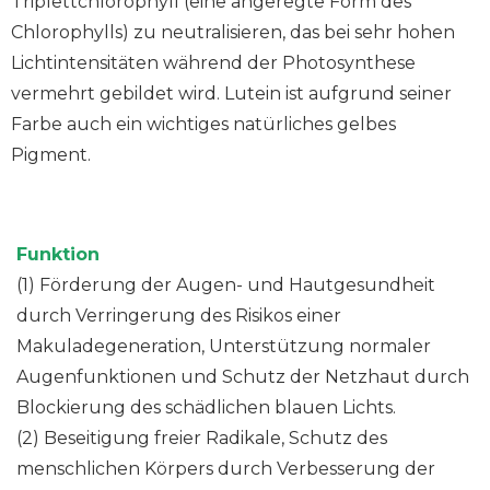
Triplettchlorophyll (eine angeregte Form des
Chlorophylls) zu neutralisieren, das bei sehr hohen
Lichtintensitäten während der Photosynthese
vermehrt gebildet wird. Lutein ist aufgrund seiner
Farbe auch ein wichtiges natürliches gelbes
Pigment.
Funktion
(1) Förderung der Augen- und Hautgesundheit
durch Verringerung des Risikos einer
Makuladegeneration, Unterstützung normaler
Augenfunktionen und Schutz der Netzhaut durch
Blockierung des schädlichen blauen Lichts.
(2) Beseitigung freier Radikale, Schutz des
menschlichen Körpers durch Verbesserung der