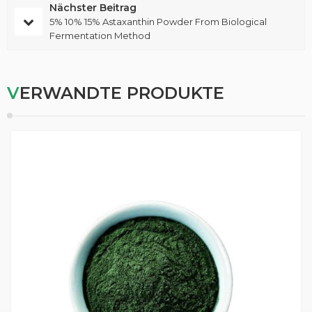
Nächster Beitrag
5% 10% 15% Astaxanthin Powder From Biological
Fermentation Method
VERWANDTE PRODUKTE