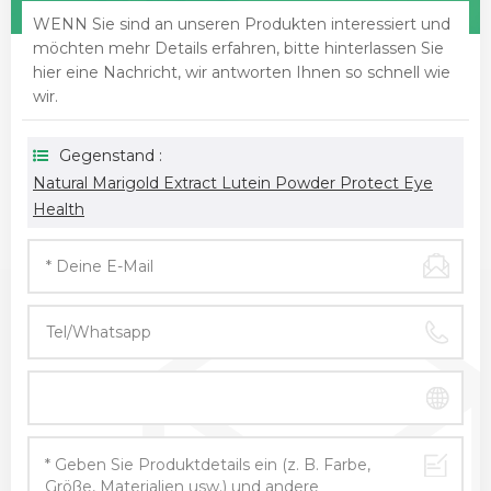
WENN Sie sind an unseren Produkten interessiert und
möchten mehr Details erfahren, bitte hinterlassen Sie
hier eine Nachricht, wir antworten Ihnen so schnell wie
wir.
Gegenstand :
Natural Marigold Extract Lutein Powder Protect Eye
Health