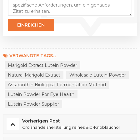
VERWANDTE TAGS. :
Marigold Extract Lutein Powder
Natural Marigold Extract
Wholesale Lutein Powder
Astaxanthin Biological Fermentation Method
Lutein Powder For Eye Health
Lutein Powder Supplier
Vorherigen Post
Großhandelsherstellung reines Bio-Knoblauchöl