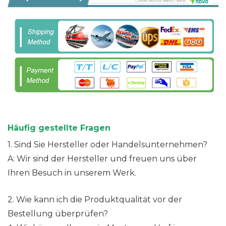
Häufig gestellte Fragen
1. Sind Sie Hersteller oder Handelsunternehmen?
A: Wir sind der Hersteller und freuen uns über
Ihren Besuch in unserem Werk.
2. Wie kann ich die Produktqualität vor der
Bestellung überprüfen?