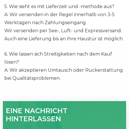
5. Wie sieht es mit Lieferzeit und -methode aus?
A: Wir versenden in der Regel innerhalb von 3-5
Werktagen nach Zahlungseingang.
Wir versenden per See-, Luft- und Expressversand.
Auch eine Lieferung bis an Ihre Haustür ist möglich.
6. Wie lassen sich Streitigkeiten nach dem Kauf
lösen?
A: Wir akzeptieren Umtausch oder Rückerstattung
bei Qualitätsproblemen.
EINE NACHRICHT
HINTERLASSEN