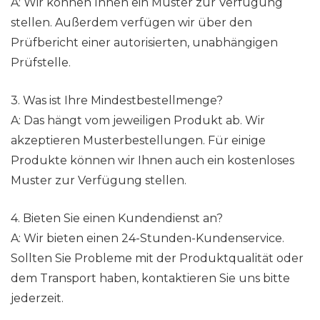
A: Wir können Ihnen ein Muster zur Verfügung
stellen. Außerdem verfügen wir über den
Prüfbericht einer autorisierten, unabhängigen
Prüfstelle.
3. Was ist Ihre Mindestbestellmenge?
A: Das hängt vom jeweiligen Produkt ab. Wir
akzeptieren Musterbestellungen. Für einige
Produkte können wir Ihnen auch ein kostenloses
Muster zur Verfügung stellen.
4. Bieten Sie einen Kundendienst an?
A: Wir bieten einen 24-Stunden-Kundenservice.
Sollten Sie Probleme mit der Produktqualität oder
dem Transport haben, kontaktieren Sie uns bitte
jederzeit.