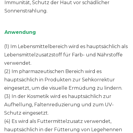
Immunität, Schutz der Haut vor schädlicher
Sonnenstrahlung.
Anwendung
(1) Im Lebensmittelbereich wird es hauptsächlich als
Lebensmittelzusatzstoff für Farb- und Nährstoffe
verwendet.
(2) Im pharmazeutischen Bereich wird es
hauptsächlich in Produkten zur Sehkorrektur
eingesetzt, um die visuelle Ermüdung zu lindern.
(3) In der Kosmetik wird es hauptsächlich zur
Aufhellung, Faltenreduzierung und zum UV-
Schutz eingesetzt.
(4) Es wird als Futtermittelzusatz verwendet,
hauptsächlich in der Fütterung von Legehennen