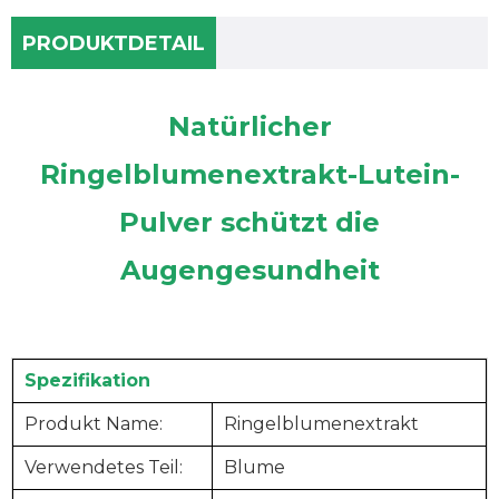
PRODUKTDETAIL
Natürlicher
Ringelblumenextrakt-Lutein-
Pulver schützt die
Augengesundheit
Spezifikation
Produkt
Name:
Ringelblumenextrakt
Verwendetes Teil:
Blume