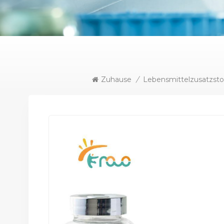
Zuhause
/
Lebensmittelzusatzsto