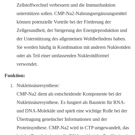
Zellstoffwechsel verbessern und die Immunfunktion
unterstützen sollen. CMP-Na2-Nahrungsergänzungsmittel
können potenzielle Vorteile bei der Förderung der
Zellgesundheit, der Steigerung der Energieproduktion und
der Unterstützung des allgemeinen Wohlbefindens haben.
Sie werden häufig in Kombination mit anderen Nukleotiden
oder als Teil einer umfassenden Nukleotidformel
verwendet.
Funktion:
Nukleinsäuresynthese:
CMP-Na2 dient als entscheidende Komponente bei der
Nukleinsäuresynthese. Es fungiert als Baustein für RNA-
und DNA-Moleküle und spielt eine wichtige Rolle bei der
Übertragung genetischer Informationen und der
Proteinsynthese. CMP-Na2 wird in CTP umgewandelt, das