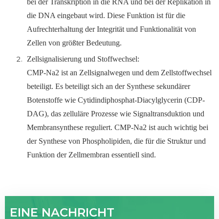
bei der Transkription in die RNA und bei der Replikation in
die DNA eingebaut wird. Diese Funktion ist für die
Aufrechterhaltung der Integrität und Funktionalität von
Zellen von größter Bedeutung.
Zellsignalisierung und Stoffwechsel:
CMP-Na2 ist an Zellsignalwegen und dem Zellstoffwechsel
beteiligt. Es beteiligt sich an der Synthese sekundärer
Botenstoffe wie Cytidindiphosphat-Diacylglycerin (CDP-
DAG), das zelluläre Prozesse wie Signaltransduktion und
Membransynthese reguliert. CMP-Na2 ist auch wichtig bei
der Synthese von Phospholipiden, die für die Struktur und
Funktion der Zellmembran essentiell sind.
EINE NACHRICHT