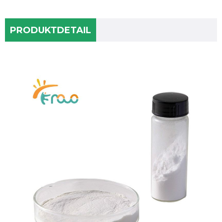
PRODUKTDETAIL