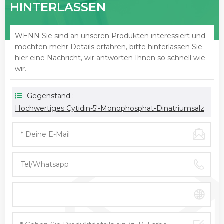
HINTERLASSEN
WENN Sie sind an unseren Produkten interessiert und
möchten mehr Details erfahren, bitte hinterlassen Sie
hier eine Nachricht, wir antworten Ihnen so schnell wie
wir.
Gegenstand :
Hochwertiges Cytidin-5'-Monophosphat-Dinatriumsalz