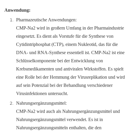
Anwendung:
Pharmazeutische Anwendungen:
CMP-Na2 wird in großem Umfang in der Pharmaindustrie
eingesetzt. Es dient als Vorstufe für die Synthese von
Cytidintriphosphat (CTP), einem Nukleotid, das für die
DNA- und RNA-Synthese essentiell ist. CMP-Na2 ist eine
Schlüsselkomponente bei der Entwicklung von
Krebsmedikamenten und antiviralen Wirkstoffen. Es spielt
eine Rolle bei der Hemmung der Virusreplikation und wird
auf sein Potenzial bei der Behandlung verschiedener
Virusinfektionen untersucht.
Nahrungsergänzungsmittel:
CMP-Na2 wird auch als Nahrungsergänzungsmittel und
Nahrungsergänzungsmittel verwendet. Es ist in
Nahrungsergänzungsmitteln enthalten, die den