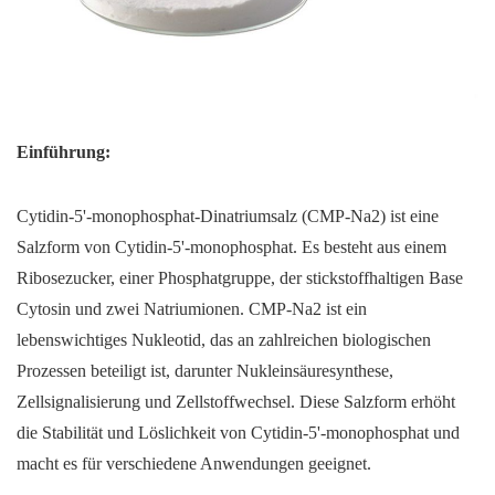
Einführung:
Cytidin-5'-monophosphat-Dinatriumsalz (CMP-Na2) ist eine
Salzform von Cytidin-5'-monophosphat. Es besteht aus einem
Ribosezucker, einer Phosphatgruppe, der stickstoffhaltigen Base
Cytosin und zwei Natriumionen. CMP-Na2 ist ein
lebenswichtiges Nukleotid, das an zahlreichen biologischen
Prozessen beteiligt ist, darunter Nukleinsäuresynthese,
Zellsignalisierung und Zellstoffwechsel. Diese Salzform erhöht
die Stabilität und Löslichkeit von Cytidin-5'-monophosphat und
macht es für verschiedene Anwendungen geeignet.