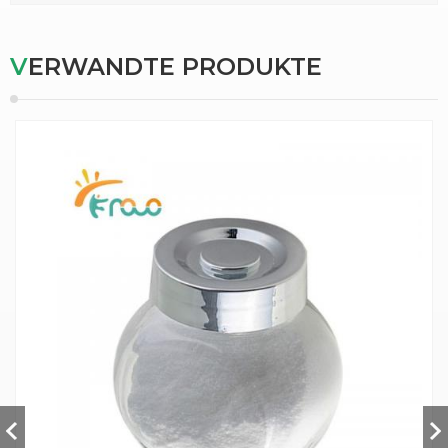
VERWANDTE PRODUKTE