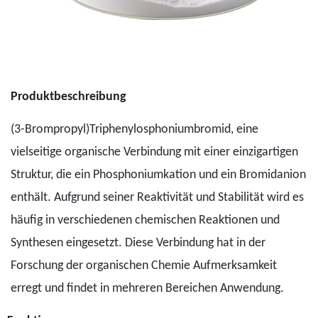
Produktbeschreibung
(3-Brompropyl)Triphenylosphoniumbromid, eine
vielseitige organische Verbindung mit einer einzigartigen
Struktur, die ein Phosphoniumkation und ein Bromidanion
enthält. Aufgrund seiner Reaktivität und Stabilität wird es
häufig in verschiedenen chemischen Reaktionen und
Synthesen eingesetzt. Diese Verbindung hat in der
Forschung der organischen Chemie Aufmerksamkeit
erregt und findet in mehreren Bereichen Anwendung.