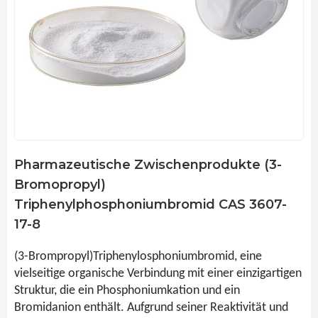
Pharmazeutische Zwischenprodukte (3-
Bromopropyl)
Triphenylphosphoniumbromid CAS 3607-
17-8
(3-Brompropyl)Triphenylosphoniumbromid, eine
vielseitige organische Verbindung mit einer einzigartigen
Struktur, die ein Phosphoniumkation und ein
Bromidanion enthält. Aufgrund seiner Reaktivität und