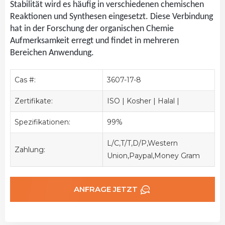
Stabilität wird es häufig in verschiedenen chemischen
Reaktionen und Synthesen eingesetzt. Diese Verbindung
hat in der Forschung der organischen Chemie
Aufmerksamkeit erregt und findet in mehreren
Bereichen Anwendung.
Cas #:
3607-17-8
Zertifikate:
ISO | Kosher | Halal |
Spezifikationen:
99%
L/C,T/T,D/P,Western
Zahlung:
Union,Paypal,Money Gram
ANFRAGE JETZT