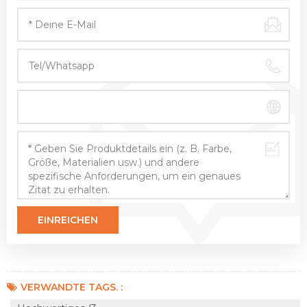
VERWANDTE TAGS. :