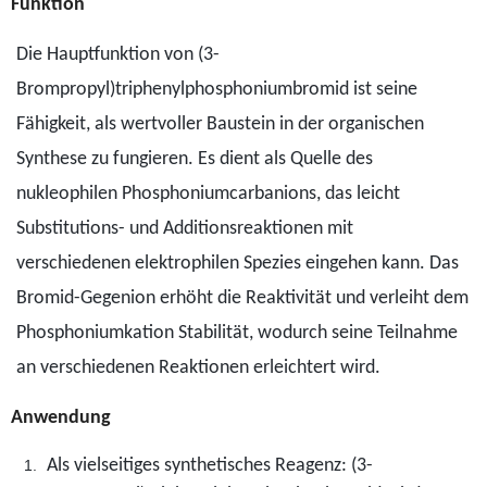
Funktion
Die Hauptfunktion von (3-
Brompropyl)triphenylphosphoniumbromid ist seine
Fähigkeit, als wertvoller Baustein in der organischen
Synthese zu fungieren. Es dient als Quelle des
nukleophilen Phosphoniumcarbanions, das leicht
Substitutions- und Additionsreaktionen mit
verschiedenen elektrophilen Spezies eingehen kann. Das
Bromid-Gegenion erhöht die Reaktivität und verleiht dem
Phosphoniumkation Stabilität, wodurch seine Teilnahme
an verschiedenen Reaktionen erleichtert wird.
Anwendung
Als vielseitiges synthetisches Reagenz: (3-