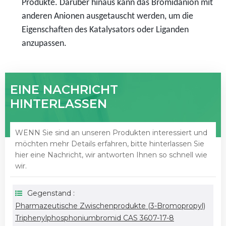
Produkte. Darüber hinaus kann das Bromidanion mit
anderen Anionen ausgetauscht werden, um die
Eigenschaften des Katalysators oder Liganden
anzupassen.
EINE NACHRICHT
HINTERLASSEN
WENN Sie sind an unseren Produkten interessiert und
möchten mehr Details erfahren, bitte hinterlassen Sie
hier eine Nachricht, wir antworten Ihnen so schnell wie
wir.
Gegenstand :
Pharmazeutische Zwischenprodukte (3-Bromopropyl)
Triphenylphosphoniumbromid CAS 3607-17-8