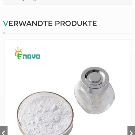
VERWANDTE PRODUKTE