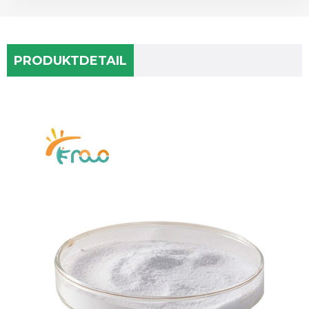
PRODUKTDETAIL