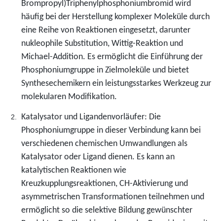
Brompropyl)Triphenylphosphoniumbromid wird
häufig bei der Herstellung komplexer Moleküle durch
eine Reihe von Reaktionen eingesetzt, darunter
nukleophile Substitution, Wittig-Reaktion und
Michael-Addition. Es ermöglicht die Einführung der
Phosphoniumgruppe in Zielmoleküle und bietet
Synthesechemikern ein leistungsstarkes Werkzeug zur
molekularen Modifikation.
Katalysator und Ligandenvorläufer: Die
Phosphoniumgruppe in dieser Verbindung kann bei
verschiedenen chemischen Umwandlungen als
Katalysator oder Ligand dienen. Es kann an
katalytischen Reaktionen wie
Kreuzkupplungsreaktionen, CH-Aktivierung und
asymmetrischen Transformationen teilnehmen und
ermöglicht so die selektive Bildung gewünschter