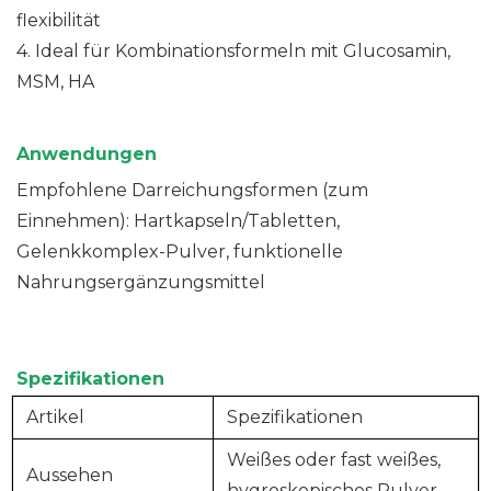
flexibilität
4. Ideal für Kombinationsformeln mit Glucosamin,
MSM, HA
Anwendungen
Empfohlene Darreichungsformen (zum
Einnehmen): Hartkapseln/Tabletten,
Gelenkkomplex-Pulver, funktionelle
Nahrungsergänzungsmittel
Spezifikationen
Artikel
Spezifikationen
Weißes oder fast weißes,
Aussehen
hygroskopisches Pulver.