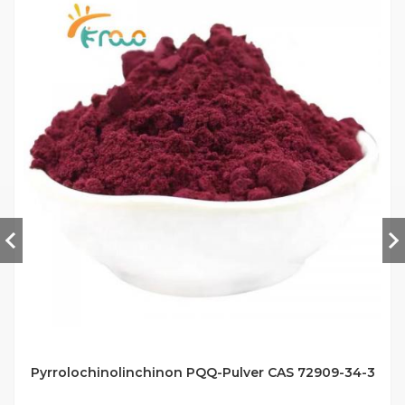
Pyrrolochinolinchinon PQQ-Pulver CAS 72909-34-3