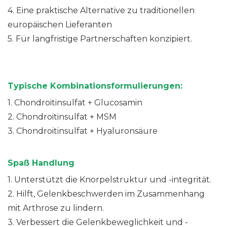
4. Eine praktische Alternative zu traditionellen
europäischen Lieferanten
5. Für langfristige Partnerschaften konzipiert.
Typische Kombinationsformulierungen:
1. Chondroitinsulfat + Glucosamin
2. Chondroitinsulfat + MSM
3. Chondroitinsulfat + Hyaluronsäure
Spaß
Handlung
1. Unterstützt die Knorpelstruktur und -integrität.
2. Hilft, Gelenkbeschwerden im Zusammenhang
mit Arthrose zu lindern.
3. Verbessert die Gelenkbeweglichkeit und -