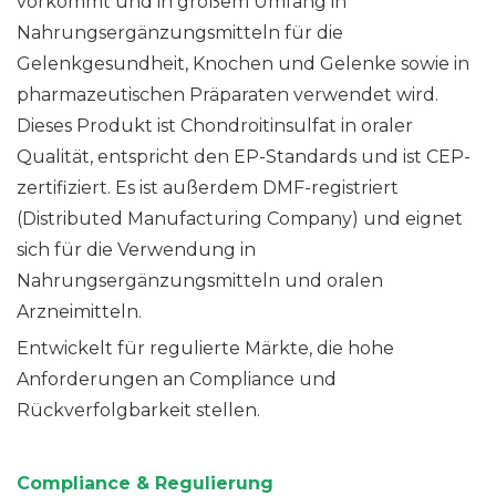
vorkommt und in großem Umfang in
Nahrungsergänzungsmitteln für die
Gelenkgesundheit, Knochen und Gelenke sowie in
pharmazeutischen Präparaten verwendet wird.
Dieses Produkt ist Chondroitinsulfat in oraler
Qualität, entspricht den EP-Standards und ist CEP-
zertifiziert. Es ist außerdem DMF-registriert
(Distributed Manufacturing Company) und eignet
sich für die Verwendung in
Nahrungsergänzungsmitteln und oralen
Arzneimitteln.
Entwickelt für regulierte Märkte, die hohe
Anforderungen an Compliance und
Rückverfolgbarkeit stellen.
Compliance & Regulierung