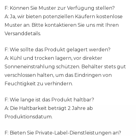
F: Können Sie Muster zur Verfügung stellen?
A: Ja, wir bieten potenziellen Käufern kostenlose
Muster an. Bitte kontaktieren Sie uns mit Ihren
Versanddetails.
F: Wie sollte das Produkt gelagert werden?
A: Kühl und trocken lagern, vor direkter
Sonneneinstrahlung schützen. Behälter stets gut
verschlossen halten, um das Eindringen von
Feuchtigkeit zu verhindern.
F: Wie lange ist das Produkt haltbar?
A: Die Haltbarkeit beträgt 2 Jahre ab
Produktionsdatum.
F: Bieten Sie Private-Label-Dienstleistungen an?