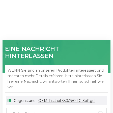
EINE NACHRICHT
HINTERLASSEN
WENN Sie sind an unseren Produkten interessiert und
möchten mehr Details erfahren, bitte hinterlassen Sie
hier eine Nachricht, wir antworten Ihnen so schnell wie
wir.
Gegenstand :
OEM-Fischöl 350/250 TG Softgel