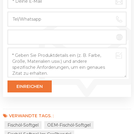
VERWANDTE TAGS. :
Fischöl-Softgel
OEM-Fischöl-Softgel