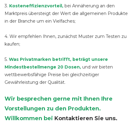
3.
Kosteneffizienzvorteil,
bei Annäherung an den
Marktpreis übersteigt der Wert die allgemeinen Produkte
in der Branche um ein Vielfaches;
4. Wir empfehlen Ihnen, zunächst Muster zum Testen zu
kaufen;
5.
Was Privatmarken betrifft, beträgt unsere
Mindestbestellmenge 20 Dosen,
und wir bieten
wettbewerbsfähige Preise bei gleichzeitiger
Gewährleistung der Qualität.
Wir besprechen gerne mit Ihnen Ihre
Vorstellungen zu den Produkten.
Willkommen bei
Kontaktieren Sie uns.