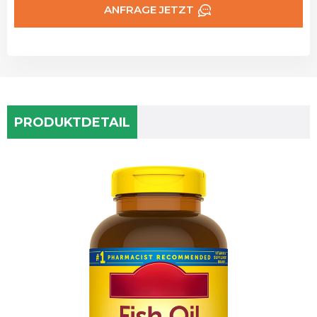
ANFRAGE JETZT
PRODUKTDETAIL