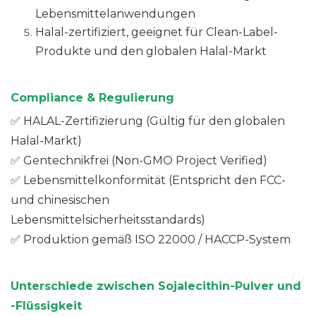
Lebensmittelanwendungen
Halal-zertifiziert, geeignet für Clean-Label-
Produkte und den globalen Halal-Markt
Compliance & Regulierung
✅ HALAL-Zertifizierung (Gültig für den globalen
Halal-Markt)
✅ Gentechnikfrei (Non-GMO Project Verified)
✅ Lebensmittelkonformität (Entspricht den FCC-
und chinesischen
Lebensmittelsicherheitsstandards)
✅ Produktion gemäß ISO 22000 / HACCP-System
Unterschiede zwischen
Sojalecithin-Pulver und
-Flüssigkeit