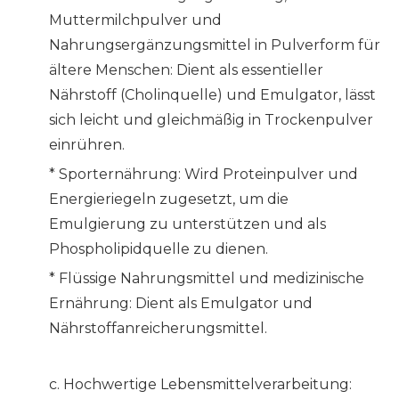
Muttermilchpulver und
Nahrungsergänzungsmittel in Pulverform für
ältere Menschen: Dient als essentieller
Nährstoff (Cholinquelle) und Emulgator, lässt
sich leicht und gleichmäßig in Trockenpulver
einrühren.
*
Sporternährung: Wird Proteinpulver und
Energieriegeln zugesetzt, um die
Emulgierung zu unterstützen und als
Phospholipidquelle zu dienen.
*
Flüssige Nahrungsmittel und medizinische
Ernährung: Dient als Emulgator und
Nährstoffanreicherungsmittel.
c. Hochwertige Lebensmittelverarbeitung: