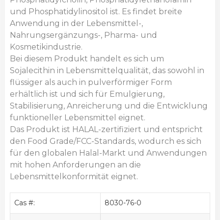
und Phosphatidylinositol ist. Es findet breite
Anwendung in der Lebensmittel-,
Nahrungsergänzungs-, Pharma- und
Kosmetikindustrie.
Bei diesem Produkt handelt es sich um
Sojalecithin in Lebensmittelqualität, das sowohl in
flüssiger als auch in pulverförmiger Form
erhältlich ist und sich für Emulgierung,
Stabilisierung, Anreicherung und die Entwicklung
funktioneller Lebensmittel eignet.
Das Produkt ist HALAL-zertifiziert und entspricht
den Food Grade/FCC-Standards, wodurch es sich
für den globalen Halal-Markt und Anwendungen
mit hohen Anforderungen an die
Lebensmittelkonformität eignet.
Cas #:
8030-76-0