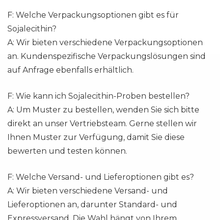
F: Welche Verpackungsoptionen gibt es für
Sojalecithin?
A: Wir bieten verschiedene Verpackungsoptionen
an. Kundenspezifische Verpackungslösungen sind
auf Anfrage ebenfalls erhältlich.
F: Wie kann ich Sojalecithin-Proben bestellen?
A: Um Muster zu bestellen, wenden Sie sich bitte
direkt an unser Vertriebsteam. Gerne stellen wir
Ihnen Muster zur Verfügung, damit Sie diese
bewerten und testen können.
F: Welche Versand- und Lieferoptionen gibt es?
A: Wir bieten verschiedene Versand- und
Lieferoptionen an, darunter Standard- und
Expressversand. Die Wahl hängt von Ihrem