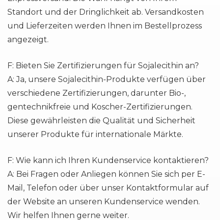
Standort und der Dringlichkeit ab. Versandkosten
und Lieferzeiten werden Ihnen im Bestellprozess
angezeigt.
F: Bieten Sie Zertifizierungen für Sojalecithin an?
A: Ja, unsere Sojalecithin-Produkte verfügen über
verschiedene Zertifizierungen, darunter Bio-,
gentechnikfreie und Koscher-Zertifizierungen.
Diese gewährleisten die Qualität und Sicherheit
unserer Produkte für internationale Märkte.
F: Wie kann ich Ihren Kundenservice kontaktieren?
A: Bei Fragen oder Anliegen können Sie sich per E-
Mail, Telefon oder über unser Kontaktformular auf
der Website an unseren Kundenservice wenden.
Wir helfen Ihnen gerne weiter.