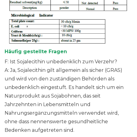
Häufig gestellte Fragen
F: Ist Sojalecithin unbedenklich zum Verzehr?
A: Ja, Sojalecithin gilt allgemein als sicher (GRAS)
und wird von den zuständigen Behörden als
unbedenklich eingestuft. Es handelt sich um ein
Naturprodukt aus Sojabohnen, das seit
Jahrzehnten in Lebensmitteln und
Nahrungsergänzungsmitteln verwendet wird,
ohne dass nennenswerte gesundheitliche
Bedenken aufgetreten sind.