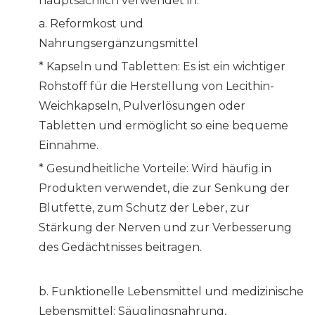
hauptsächlich verwendet in:
a. Reformkost und
Nahrungsergänzungsmittel
* Kapseln und Tabletten: Es ist ein wichtiger
Rohstoff für die Herstellung von Lecithin-
Weichkapseln, Pulverlösungen oder
Tabletten und ermöglicht so eine bequeme
Einnahme.
*
Gesundheitliche Vorteile: Wird häufig in
Produkten verwendet, die zur Senkung der
Blutfette, zum Schutz der Leber, zur
Stärkung der Nerven und zur Verbesserung
des Gedächtnisses beitragen.
b. Funktionelle Lebensmittel und medizinische
Lebensmittel: Säuglingsnahrung,