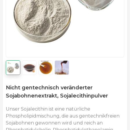
Nicht gentechnisch veränderter
Sojabohnenextrakt, Sojalecithinpulver
Unser Sojalecithin ist eine natürliche
Phospholipidmischung, die aus gentechnikfreien
Sojabohnen gewonnen wird und reich an
Phosphatidylcholin, Phosphatidylethanolamin