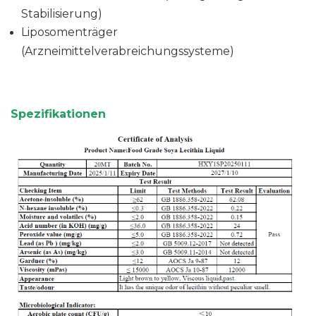
Stabilisierung)
Liposomenträger
(Arzneimittelverabreichungssysteme)
Spezifikationen