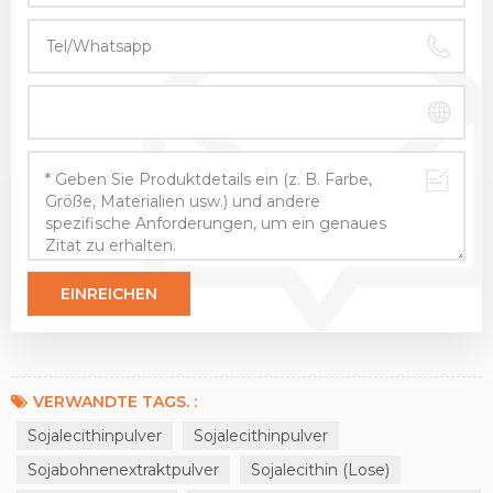
VERWANDTE TAGS. :
Sojalecithinpulver
Sojalecithinpulver
Sojabohnenextraktpulver
Sojalecithin (lose)