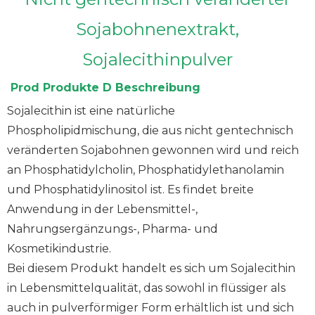
Sojabohnenextrakt,
Sojalecithinpulver
Prod
Produkte
D
Beschreibung
Sojalecithin ist eine natürliche
Phospholipidmischung, die aus nicht gentechnisch
veränderten Sojabohnen gewonnen wird und reich
an Phosphatidylcholin, Phosphatidylethanolamin
und Phosphatidylinositol ist. Es findet breite
Anwendung in der Lebensmittel-,
Nahrungsergänzungs-, Pharma- und
Kosmetikindustrie.
Bei diesem Produkt handelt es sich um Sojalecithin
in Lebensmittelqualität, das sowohl in flüssiger als
auch in pulverförmiger Form erhältlich ist und sich