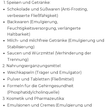
1. Speisen und Getränke:
Schokolade und Süßwaren (Anti-Frosting,
verbesserte Fließfähigkeit)
Backwaren (Emulgierung,
Feuchtigkeitsversorgung, verlängerte
Haltbarkeit)
Milch- und milchfreie Getränke (Emulgierung und
Stabilisierung)
Saucen und Würzmittel (Verhinderung der
Trennung)
2. Nahrungsergänzungsmittel:
Weichkapseln (Träger und Emulgator)
Pulver und Tabletten (Fließmittel)
Formeln für die Gehirngesundheit
(Phosphatidylcholinquelle)
3. Kosmetik und Pharmazeutika:
Emulsionen und Cremes (Emulgierung und