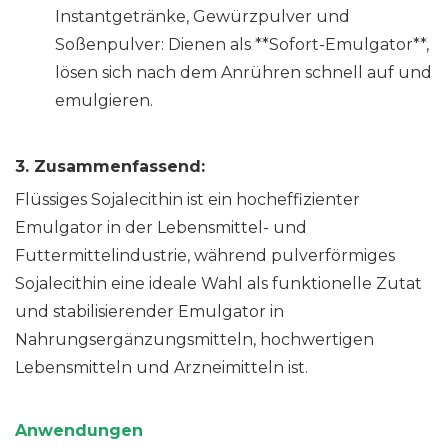
Instantgetränke, Gewürzpulver und
Soßenpulver: Dienen als **Sofort-Emulgator**,
lösen sich nach dem Anrühren schnell auf und
emulgieren.
3.
Zusammenfassend:
Flüssiges Sojalecithin ist ein hocheffizienter
Emulgator in der Lebensmittel- und
Futtermittelindustrie, während pulverförmiges
Sojalecithin eine ideale Wahl als funktionelle Zutat
und stabilisierender Emulgator in
Nahrungsergänzungsmitteln, hochwertigen
Lebensmitteln und Arzneimitteln ist.
Anwendungen