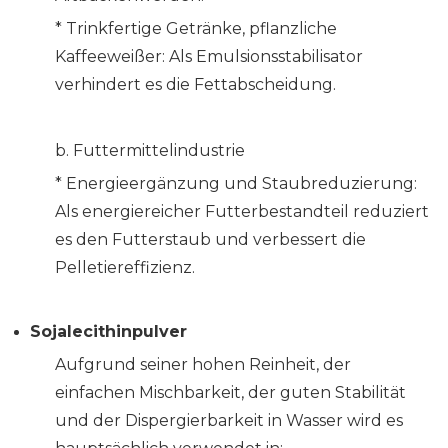
* Trinkfertige Getränke, pflanzliche
Kaffeeweißer: Als Emulsionsstabilisator
verhindert es die Fettabscheidung.
b. Futtermittelindustrie
* Energieergänzung und Staubreduzierung:
Als energiereicher Futterbestandteil reduziert
es den Futterstaub und verbessert die
Pelletiereffizienz.
Sojalecithinpulver
Aufgrund seiner hohen Reinheit, der
einfachen Mischbarkeit, der guten Stabilität
und der Dispergierbarkeit in Wasser wird es