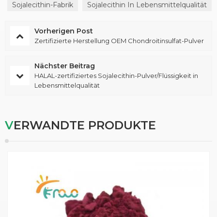
Sojalecithin-Fabrik
Sojalecithin In Lebensmittelqualität
Vorherigen Post
Zertifizierte Herstellung OEM Chondroitinsulfat-Pulver
Nächster Beitrag
HALAL-zertifiziertes Sojalecithin-Pulver/Flüssigkeit in
Lebensmittelqualität
VERWANDTE PRODUKTE