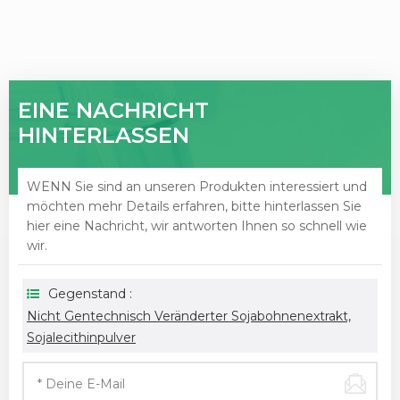
EINE NACHRICHT
HINTERLASSEN
WENN Sie sind an unseren Produkten interessiert und
möchten mehr Details erfahren, bitte hinterlassen Sie
hier eine Nachricht, wir antworten Ihnen so schnell wie
wir.
Gegenstand :
Nicht Gentechnisch Veränderter Sojabohnenextrakt,
Sojalecithinpulver