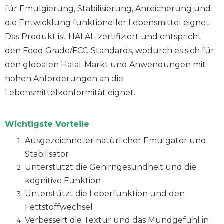
für Emulgierung, Stabilisierung, Anreicherung und
die Entwicklung funktioneller Lebensmittel eignet.
Das Produkt ist HALAL-zertifiziert und entspricht
den Food Grade/FCC-Standards, wodurch es sich für
den globalen Halal-Markt und Anwendungen mit
hohen Anforderungen an die
Lebensmittelkonformität eignet.
Wichtigste Vorteile
Ausgezeichneter natürlicher Emulgator und
Stabilisator
Unterstützt die Gehirngesundheit und die
kognitive Funktion
Unterstützt die Leberfunktion und den
Fettstoffwechsel
Verbessert die Textur und das Mundgefühl in