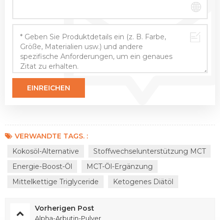
VERWANDTE TAGS. :
Kokosöl-Alternative
Stoffwechselunterstützung MCT
Energie-Boost-Öl
MCT-Öl-Ergänzung
Mittelkettige Triglyceride
Ketogenes Diätöl
Vorherigen Post
Alpha-Arbutin-Pulver