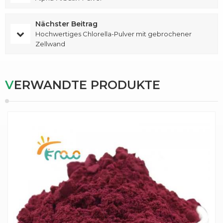
Nächster Beitrag
Hochwertiges Chlorella-Pulver mit gebrochener
Zellwand
VERWANDTE PRODUKTE