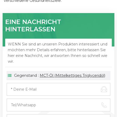
verschiedene Gesundheitsziele.
EINE NACHRICHT
HINTERLASSEN
WENN Sie sind an unseren Produkten interessiert und
möchten mehr Details erfahren, bitte hinterlassen Sie
hier eine Nachricht, wir antworten Ihnen so schnell wie
wir.
Gegenstand :
MCT-Öl (mittelkettiges Triglyceridöl)