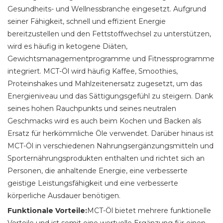
Gesundheits- und Wellnessbranche eingesetzt. Aufgrund
seiner Fähigkeit, schnell und effizient Energie
bereitzustellen und den Fettstoffwechsel zu unterstützen,
wird es häufig in ketogene Diäten,
Gewichtsmanagementprogramme und Fitnessprogramme
integriert. MCT-Öl wird häufig Kaffee, Smoothies,
Proteinshakes und Mahlzeitenersatz zugesetzt, um das
Energieniveau und das Sättigungsgefühl zu steigern. Dank
seines hohen Rauchpunkts und seines neutralen
Geschmacks wird es auch beim Kochen und Backen als
Ersatz für herkömmliche Öle verwendet. Darüber hinaus ist
MCT-Öl in verschiedenen Nahrungsergänzungsmitteln und
Sporternährungsprodukten enthalten und richtet sich an
Personen, die anhaltende Energie, eine verbesserte
geistige Leistungsfähigkeit und eine verbesserte
körperliche Ausdauer benötigen.
Funktionale Vorteile:
MCT-Öl bietet mehrere funktionelle