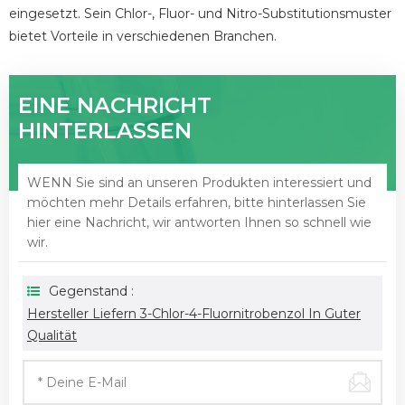
eingesetzt. Sein Chlor-, Fluor- und Nitro-Substitutionsmuster
bietet Vorteile in verschiedenen Branchen.
EINE NACHRICHT
HINTERLASSEN
WENN Sie sind an unseren Produkten interessiert und
möchten mehr Details erfahren, bitte hinterlassen Sie
hier eine Nachricht, wir antworten Ihnen so schnell wie
wir.
Gegenstand :
Hersteller Liefern 3-Chlor-4-Fluornitrobenzol In Guter
Qualität