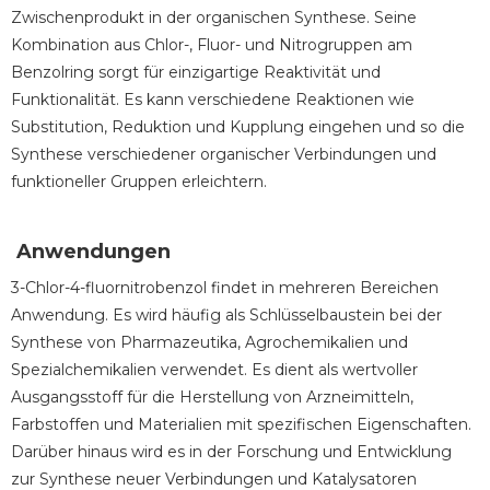
Zwischenprodukt in der organischen Synthese. Seine
Kombination aus Chlor-, Fluor- und Nitrogruppen am
Benzolring sorgt für einzigartige Reaktivität und
Funktionalität. Es kann verschiedene Reaktionen wie
Substitution, Reduktion und Kupplung eingehen und so die
Synthese verschiedener organischer Verbindungen und
funktioneller Gruppen erleichtern.
Anwendungen
3-Chlor-4-fluornitrobenzol findet in mehreren Bereichen
Anwendung. Es wird häufig als Schlüsselbaustein bei der
Synthese von Pharmazeutika, Agrochemikalien und
Spezialchemikalien verwendet. Es dient als wertvoller
Ausgangsstoff für die Herstellung von Arzneimitteln,
Farbstoffen und Materialien mit spezifischen Eigenschaften.
Darüber hinaus wird es in der Forschung und Entwicklung
zur Synthese neuer Verbindungen und Katalysatoren