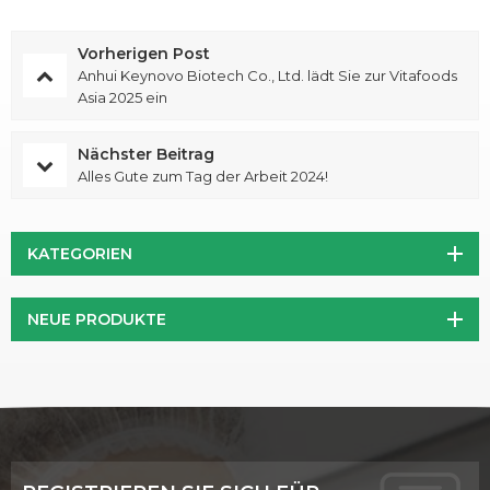
Vorherigen Post
Anhui Keynovo Biotech Co., Ltd. lädt Sie zur Vitafoods
Asia 2025 ein
Nächster Beitrag
Alles Gute zum Tag der Arbeit 2024!
KATEGORIEN
NEUE PRODUKTE