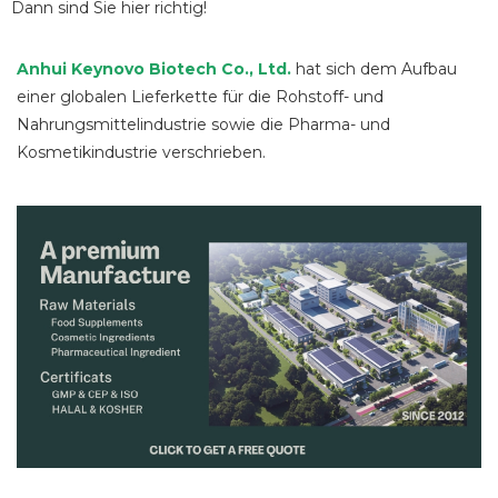
Dann sind Sie hier richtig!
Anhui Keynovo Biotech Co., Ltd.
hat sich dem Aufbau
einer globalen Lieferkette für die Rohstoff- und
Nahrungsmittelindustrie sowie die Pharma- und
Kosmetikindustrie verschrieben.