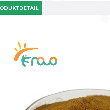
ODUKTDETAIL