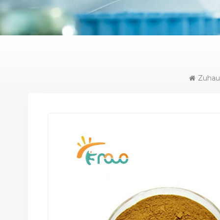
Zuhau