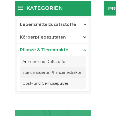
KATEGORIEN
PR
Lebensmittelzusatzstoffe
Körperpflegezutaten
Pflanze & Tierextrakte
Aromen und Duftstoffe
standardisierte Pflanzenextrakte
Obst- und Gemüsepulver