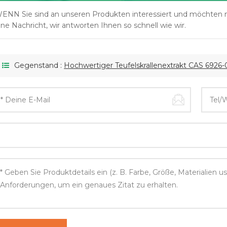
ENN Sie sind an unseren Produkten interessiert und möchten meh
ine Nachricht, wir antworten Ihnen so schnell wie wir.
Gegenstand :
Hochwertiger Teufelskrallenextrakt CAS 6926-