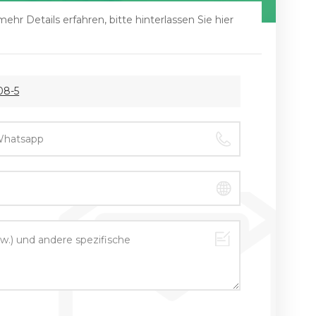
r Details erfahren, bitte hinterlassen Sie hier
08-5