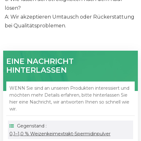
lösen?
A: Wir akzeptieren Umtausch oder Rückerstattung
bei Qualitätsproblemen.
EINE NACHRICHT
HINTERLASSEN
WENN Sie sind an unseren Produkten interessiert und
möchten mehr Details erfahren, bitte hinterlassen Sie
hier eine Nachricht, wir antworten Ihnen so schnell wie
wir.
Gegenstand :
0,1–1,0 % Weizenkeimextrakt-Spermidinpulver