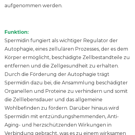
aufgenommen werden.
Funktion:
Spermidin fungiert als wichtiger Regulator der
Autophagie, eines zellulären Prozesses, der es dem
Körper ermöglicht, beschädigte Zellbestandteile zu
entfernen und die Zellgesundheit zu erhalten.
Durch die Förderung der Autophagie trägt
Spermidin dazu bei, die Ansammlung beschädigter
Organellen und Proteine zu verhindern und somit
die Zelllebensdauer und das allgemeine
Wohlbefinden zu fördern. Darüber hinaus wird
Spermidin mit entzündungshemmenden, Anti-
Aging- und herzschützenden Wirkungen in
Verbindung gebracht, was es zu einem wirksamen