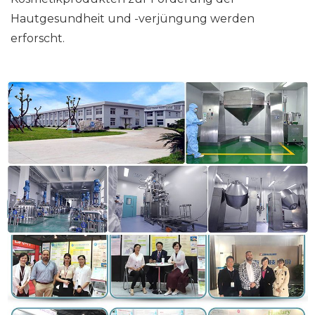
Hautgesundheit und -verjüngung werden
erforscht.