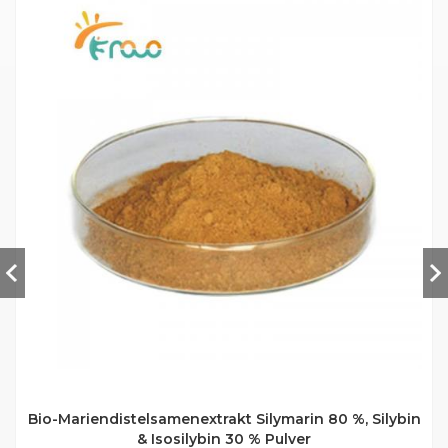
Bio-Mariendistelsamenextrakt Silymarin 80 %, Silybin
& Isosilybin 30 % Pulver