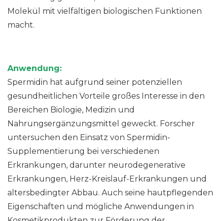
Molekül mit vielfältigen biologischen Funktionen
macht.
Anwendung:
Spermidin hat aufgrund seiner potenziellen
gesundheitlichen Vorteile großes Interesse in den
Bereichen Biologie, Medizin und
Nahrungsergänzungsmittel geweckt. Forscher
untersuchen den Einsatz von Spermidin-
Supplementierung bei verschiedenen
Erkrankungen, darunter neurodegenerative
Erkrankungen, Herz-Kreislauf-Erkrankungen und
altersbedingter Abbau. Auch seine hautpflegenden
Eigenschaften und mögliche Anwendungen in
Kosmetikprodukten zur Förderung der