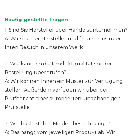
Häufig gestellte Fragen
1. Sind Sie Hersteller oder Handelsunternehmen?
A: Wir sind der Hersteller und freuen uns über
Ihren Besuch in unserem Werk.
2. Wie kann ich die Produktqualität vor der
Bestellung überprüfen?
A: Wir können Ihnen ein Muster zur Verfügung
stellen. Außerdem verfügen wir über den
Prüfbericht einer autorisierten, unabhängigen
Prüfstelle.
3. Wie hoch ist Ihre Mindestbestellmenge?
A: Das hängt vom jeweiligen Produkt ab. Wir