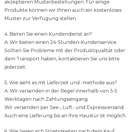
akzeptieren Musterbestellungen. Für einige
Produkte können wir Ihnen auch ein kostenloses
Muster zur Verfügung stellen.
4. Bieten Sie einen Kundendienst an?
A: Wir bieten einen 24-Stunden-Kundenservice.
Sollten Sie Probleme mit der Produktqualität oder
dem Transport haben, kontaktieren Sie uns bitte
jederzeit.
5. Wie sieht es mit Lieferzeit und -methode aus?
A: Wir versenden in der Regel innerhalb von 3-5
Werktagen nach Zahlungseingang.
Wir versenden per See-, Luft- und Expressversand.
Auch eine Lieferung bis an Ihre Haustür ist möglich.
6. Wie lassen sich Streitigkeiten nach dem Kauf