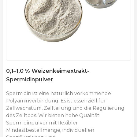
0,1–1,0 % Weizenkeimextrakt-
Spermidinpulver
Spermidin ist eine natürlich vorkommende
Polyaminverbindung. Es ist essenziell für
Zellwachstum, Zellteilung und die Regulierung
des Zelltods.
Wir bieten hohe Qualität
Spermidinpulver mit flexibler
Mindestbestellmenge, individuellen