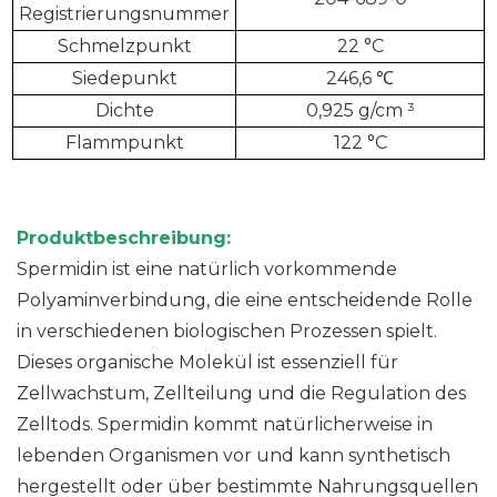
Registrierungsnummer
Schmelzpunkt
22 °C
Siedepunkt
246,6 ℃
Dichte
0,925 g/cm
³
Flammpunkt
122 °C
Produktbeschreibung:
Spermidin ist eine natürlich vorkommende
Polyaminverbindung, die eine entscheidende Rolle
in verschiedenen biologischen Prozessen spielt.
Dieses organische Molekül ist essenziell für
Zellwachstum, Zellteilung und die Regulation des
Zelltods. Spermidin kommt natürlicherweise in
lebenden Organismen vor und kann synthetisch
hergestellt oder über bestimmte Nahrungsquellen